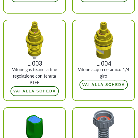
L 003
L 004
Vitone gas tecnici a fine
Vitone acqua ceramico 1/4
regolazione con tenuta
giro
PTFE
VAI ALLA SCHEDA
VAI ALLA SCHEDA