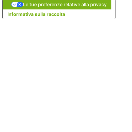
Le tue preferenze relative alla privacy
Informativa sulla raccolta