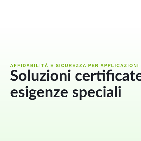
AFFIDABILITÀ E SICUREZZA PER APPLICAZIONI
Soluzioni certificat
esigenze speciali