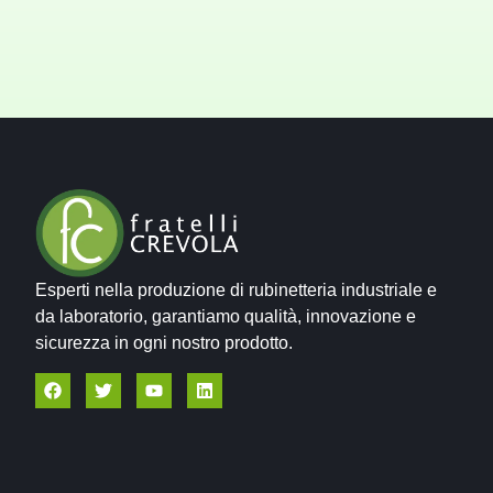
Esperti nella produzione di rubinetteria industriale e
da laboratorio, garantiamo qualità, innovazione e
sicurezza in ogni nostro prodotto.