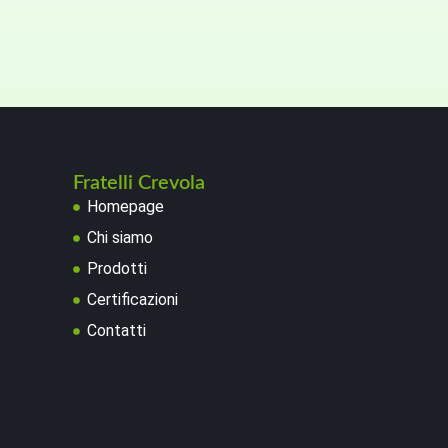
Fratelli Crevola
Homepage
Chi siamo
Prodotti
Certificazioni
Contatti