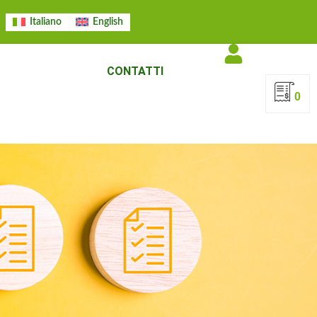
Italiano
English
IFICAZIONI
CONTATTI
0