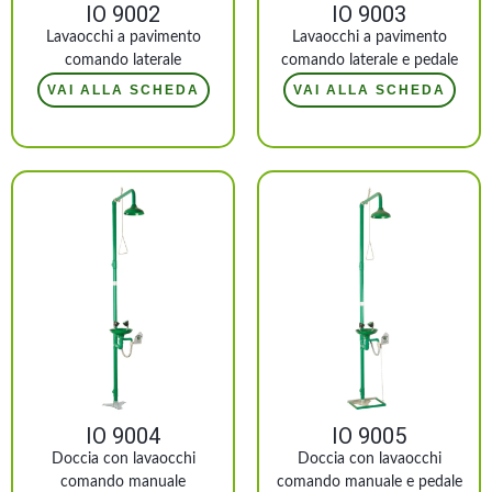
IO 9002
IO 9003
Lavaocchi a pavimento
Lavaocchi a pavimento
comando laterale
comando laterale e pedale
VAI ALLA SCHEDA
VAI ALLA SCHEDA
IO 9004
IO 9005
Doccia con lavaocchi
Doccia con lavaocchi
comando manuale
comando manuale e pedale