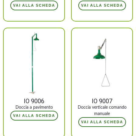
VAI ALLA SCHEDA
VAI ALLA SCHEDA
IO 9006
IO 9007
Doccia a pavimento
Doccia verticale comando
manuale
VAI ALLA SCHEDA
VAI ALLA SCHEDA