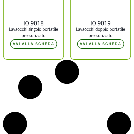
IO 9018
IO 9019
Lavaocchi singolo portatile
Lavaocchi doppio portatile
pressurizzato
pressurizzato
VAI ALLA SCHEDA
VAI ALLA SCHEDA