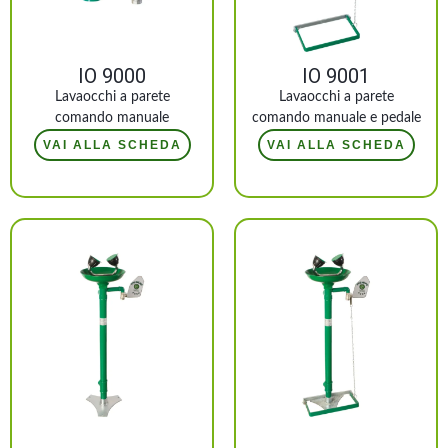
IO 9000
IO 9001
Lavaocchi a parete
Lavaocchi a parete
comando manuale
comando manuale e pedale
VAI ALLA SCHEDA
VAI ALLA SCHEDA