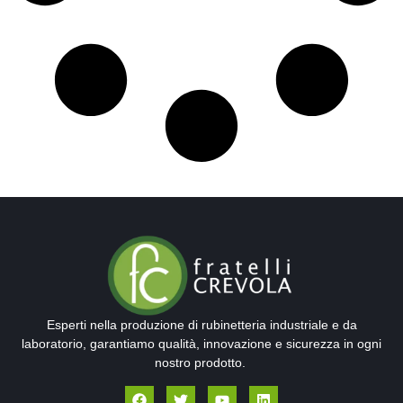
Esperti nella produzione di rubinetteria industriale e da
laboratorio, garantiamo qualità, innovazione e sicurezza in ogni
nostro prodotto.